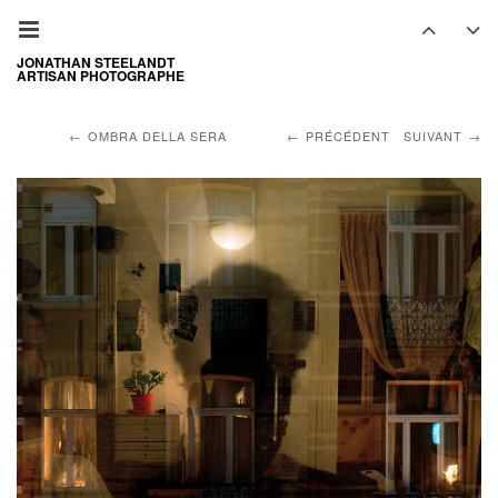
JONATHAN STEELANDT
ARTISAN PHOTOGRAPHE
OMBRA DELLA SERA
PRÉCÉDENT
SUIVANT